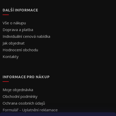
DALŠÍ INFORMACE
Vše o nákupu
Doprava a platba
Individuální cenová nabídka
Jak objednat
Hodnocení obchodu
Kontakty
INFORMACE PRO NÁKUP
Moje objednávka
Obchodní podmínky
Ochrana osobních údajů
Formulář - Uplatnění reklamace