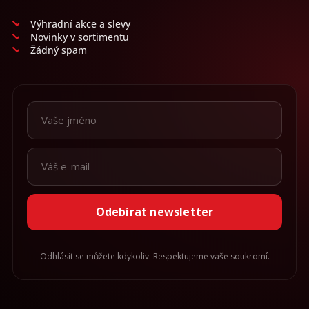
Výhradní akce a slevy
Novinky v sortimentu
Žádný spam
Odebírat newsletter
Odhlásit se můžete kdykoliv. Respektujeme vaše soukromí.