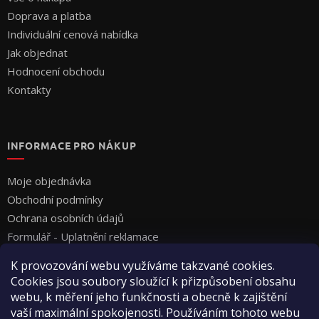
Doprava a platba
Individuální cenová nabídka
Jak objednat
Hodnocení obchodu
Kontakty
INFORMACE PRO NÁKUP
Moje objednávka
Obchodní podmínky
Ochrana osobních údajů
Formulář - Uplatnění reklamace
Formulář - Odstoupení od smlouvy
K provozování webu využíváme takzvané cookies.
Cookies jsou soubory sloužící k přizpůsobení obsahu
webu, k měření jeho funkčnosti a obecně k zajištění
vaší maximální spokojenosti. Používáním tohoto webu