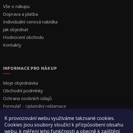
Vše o nákupu
Doprava a platba
Individuální cenová nabídka
Jak objednat
Hodnocení obchodu
Kontakty
INFORMACE PRO NÁKUP
Moje objednávka
Obchodní podmínky
Ochrana osobních údajů
Formulář - Uplatnění reklamace
Formulář - Odstoupení od smlouvy
K provozování webu využíváme takzvané cookies.
Cookies jsou soubory sloužící k přizpůsobení obsahu
webu, k měření jeho funkčnosti a obecně k zajištění