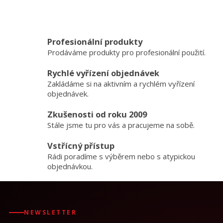
Profesionální produkty
Prodáváme produkty pro profesionální použití.
Rychlé vyřízení objednávek
Zakládáme si na aktivním a rychlém vyřízení
objednávek.
Zkušenosti od roku 2009
Stále jsme tu pro vás a pracujeme na sobě.
Vstřícný přístup
Rádi poradíme s výběrem nebo s atypickou
objednávkou.
NEWSLETTER