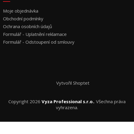
Moje objednávka
Obchodní podmínky
Ochrana osobních údajů
Formulář - Uplatnění reklamace
Formulář - Odstoupení od smlouvy
Vytvořil Shoptet
Copyright 2026
Vyza Professional s.r.o.
. Všechna práva
vyhrazena.