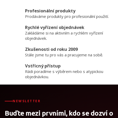
Profesionální produkty
Prodáváme produkty pro profesionální použití.
Rychlé vyřízení objednávek
Zakládáme si na aktivním a rychlém vyřízení
objednávek.
Zkušenosti od roku 2009
Stále jsme tu pro vás a pracujeme na sobě.
Vstřícný přístup
Rádi poradíme s výběrem nebo s atypickou
objednávkou.
NEWSLETTER
Buďte mezi prvními, kdo se dozví o