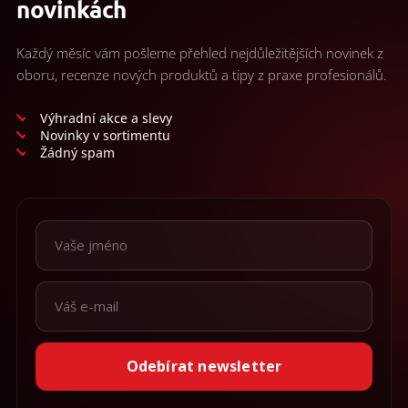
novinkách
Každý měsíc vám pošleme přehled nejdůležitějších novinek z
oboru, recenze nových produktů a tipy z praxe profesionálů.
Výhradní akce a slevy
Novinky v sortimentu
Žádný spam
Odebírat newsletter