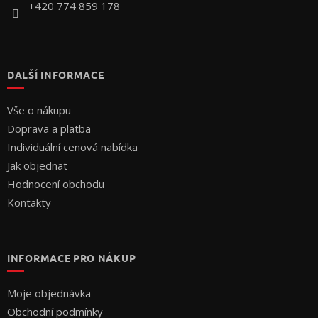
+420 774 859 178
DALŠÍ INFORMACE
Vše o nákupu
Doprava a platba
Individuální cenová nabídka
Jak objednat
Hodnocení obchodu
Kontakty
INFORMACE PRO NÁKUP
Moje objednávka
Obchodní podmínky