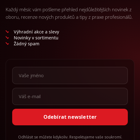
Každý měsíc vám pošleme přehled nejdůležitějších novinek z
oboru, recenze nových produktů a tipy z praxe profesionálů.
Výhradní akce a slevy
Novinky v sortimentu
Žádný spam
Odebírat newsletter
Odhlásit se můžete kdykoliv. Respektujeme vaše soukromí.