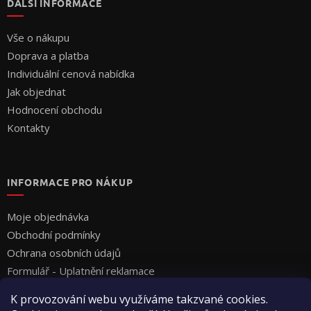
DALŠÍ INFORMACE
Vše o nákupu
Doprava a platba
Individuální cenová nabídka
Jak objednat
Hodnocení obchodu
Kontakty
INFORMACE PRO NÁKUP
Moje objednávka
Obchodní podmínky
Ochrana osobních údajů
Formulář - Uplatnění reklamace
Formulář - Odstoupení od smlouvy
K provozování webu využíváme takzvané cookies.