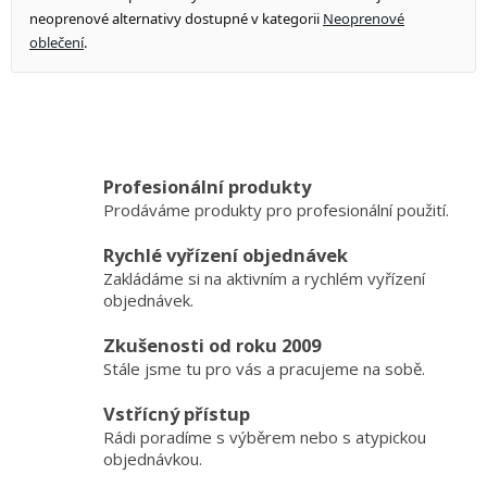
neoprenové alternativy dostupné v kategorii
Neoprenové
oblečení
.
Profesionální produkty
Prodáváme produkty pro profesionální použití.
Rychlé vyřízení objednávek
Zakládáme si na aktivním a rychlém vyřízení
objednávek.
Zkušenosti od roku 2009
Stále jsme tu pro vás a pracujeme na sobě.
Vstřícný přístup
Rádi poradíme s výběrem nebo s atypickou
objednávkou.