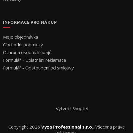
INFORMACE PRO NÁKUP
Moje objednávka
Obchodní podmínky
Ochrana osobních údajů
Formulář - Uplatnění reklamace
Formulář - Odstoupení od smlouvy
Vytvořil Shoptet
Copyright 2026
Vyza Professional s.r.o.
. Všechna práva
vyhrazena.