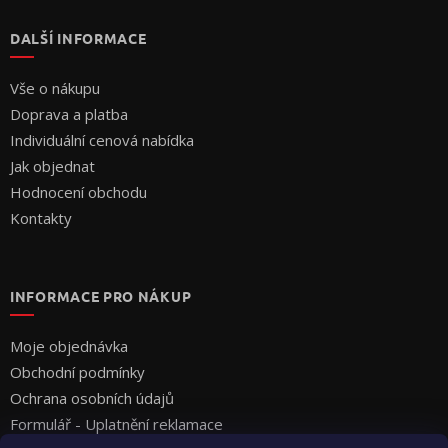
DALŠÍ INFORMACE
Vše o nákupu
Doprava a platba
Individuální cenová nabídka
Jak objednat
Hodnocení obchodu
Kontakty
INFORMACE PRO NÁKUP
Moje objednávka
Obchodní podmínky
Ochrana osobních údajů
Formulář - Uplatnění reklamace