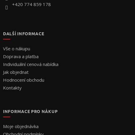
+420 774 859 178
DALŠÍ INFORMACE
Vše o nákupu
Doprava a platba
Individuální cenová nabídka
Jak objednat
Hodnocení obchodu
Kontakty
INFORMACE PRO NÁKUP
Moje objednávka
Obchodní podmínky