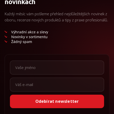
novinkách
Každý měsíc vám pošleme přehled nejdůležitějších novinek z
oboru, recenze nových produktů a tipy z praxe profesionálů.
Výhradní akce a slevy
Novinky v sortimentu
Žádný spam
Odebírat newsletter