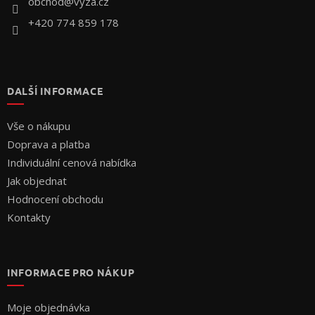
obchod
@
vyza.cz
+420 774 859 178
DALŠÍ INFORMACE
Vše o nákupu
Doprava a platba
Individuální cenová nabídka
Jak objednat
Hodnocení obchodu
Kontakty
INFORMACE PRO NÁKUP
Moje objednávka