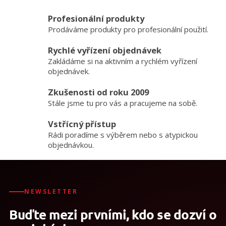
Profesionální produkty
Prodáváme produkty pro profesionální použití.
Rychlé vyřízení objednávek
Zakládáme si na aktivním a rychlém vyřízení
objednávek.
Zkušenosti od roku 2009
Stále jsme tu pro vás a pracujeme na sobě.
Vstřícný přístup
Rádi poradíme s výběrem nebo s atypickou
objednávkou.
NEWSLETTER
Buďte mezi prvními, kdo se dozví o