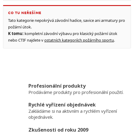
CO TU NEŘEŠÍME
Tato kategorie nepokrývá závodní hadice, savice ani armatury pro
požární útok.
K tomu:
kompletní závodní výbavu pro klasický požární útok
nebo CTIF najdete v
ostatních kategoriích požárního sportu
.
Profesionální produkty
Prodáváme produkty pro profesionální použití.
Rychlé vyřízení objednávek
Zakládáme si na aktivním a rychlém vyřízení
objednávek.
Zkušenosti od roku 2009