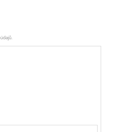
 údajů.