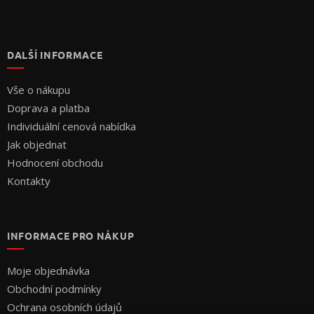
DALŠÍ INFORMACE
Vše o nákupu
Doprava a platba
Individuální cenová nabídka
Jak objednat
Hodnocení obchodu
Kontakty
INFORMACE PRO NÁKUP
Moje objednávka
Obchodní podmínky
Ochrana osobních údajů