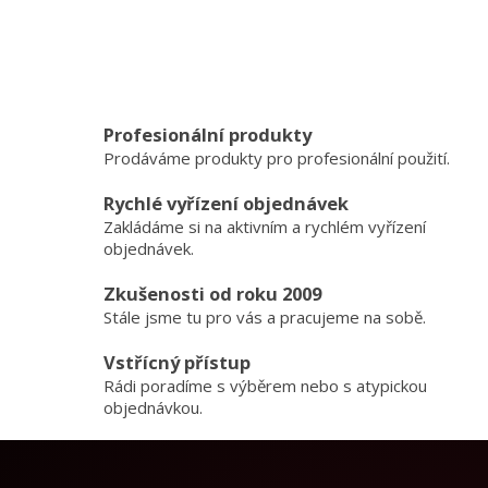
Profesionální produkty
Prodáváme produkty pro profesionální použití.
Rychlé vyřízení objednávek
Zakládáme si na aktivním a rychlém vyřízení
objednávek.
Zkušenosti od roku 2009
Stále jsme tu pro vás a pracujeme na sobě.
Vstřícný přístup
Rádi poradíme s výběrem nebo s atypickou
objednávkou.