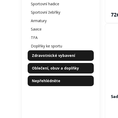
Sportovní hadice
Sportovní žebříky
72
Armatury
Savice
TFA
Doplňky ke sportu
Zdravotnické vybavení
Oblečení, obuv a doplňky
Nepřehlédněte
Sad