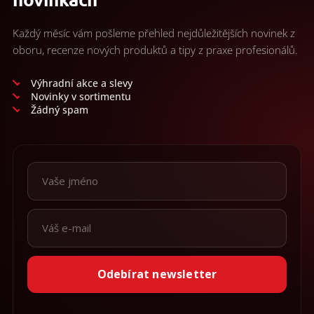
Každý měsíc vám pošleme přehled nejdůležitějších novinek z
oboru, recenze nových produktů a tipy z praxe profesionálů.
Výhradní akce a slevy
Novinky v sortimentu
Žádný spam
Odebírat newsletter