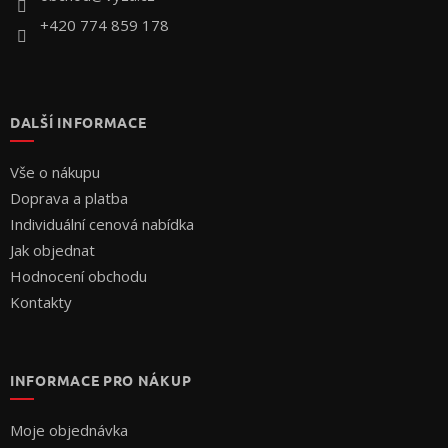
+420 774 859 178
DALŠÍ INFORMACE
Vše o nákupu
Doprava a platba
Individuální cenová nabídka
Jak objednat
Hodnocení obchodu
Kontakty
INFORMACE PRO NÁKUP
Moje objednávka