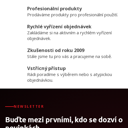
Profesionální produkty
Prodáváme produkty pro profesionální použití.
Rychlé vyřízení objednávek
Zakládáme si na aktivním a rychlém vyřízení
objednávek.
Zkušenosti od roku 2009
Stále jsme tu pro vás a pracujeme na sobě.
Vstřícný přístup
Rádi poradíme s výběrem nebo s atypickou
objednávkou.
NEWSLETTER
Buďte mezi prvními, kdo se dozví o
novinkách