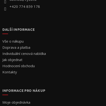
+420 774 859 178
DALŠÍ INFORMACE
Vše o nákupu
Doprava a platba
Individuální cenová nabídka
Jak objednat
Hodnocení obchodu
Kontakty
INFORMACE PRO NÁKUP
Moje objednávka