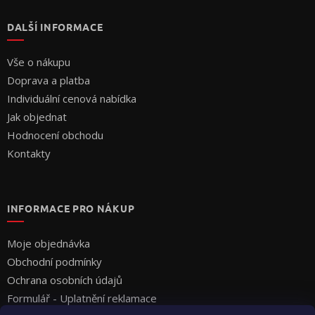
DALŠÍ INFORMACE
Vše o nákupu
Doprava a platba
Individuální cenová nabídka
Jak objednat
Hodnocení obchodu
Kontakty
INFORMACE PRO NÁKUP
Moje objednávka
Obchodní podmínky
Ochrana osobních údajů
Formulář - Uplatnění reklamace