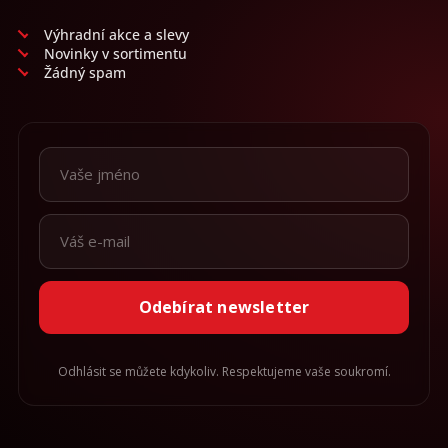
Výhradní akce a slevy
Novinky v sortimentu
Žádný spam
Odebírat newsletter
Odhlásit se můžete kdykoliv. Respektujeme vaše soukromí.