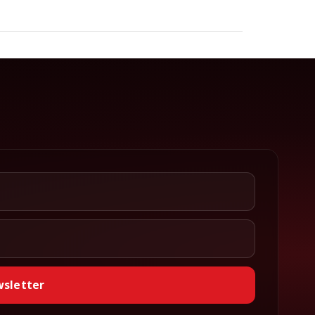
wsletter