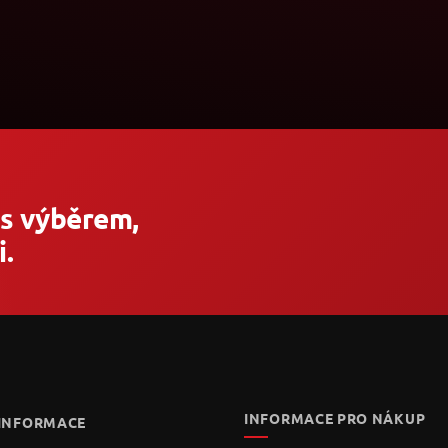
 s výběrem,
.
INFORMACE PRO NÁKUP
 INFORMACE