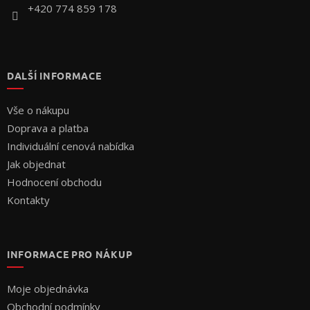
+420 774 859 178
DALŠÍ INFORMACE
Vše o nákupu
Doprava a platba
Individuální cenová nabídka
Jak objednat
Hodnocení obchodu
Kontakty
INFORMACE PRO NÁKUP
Moje objednávka
Obchodní podmínky