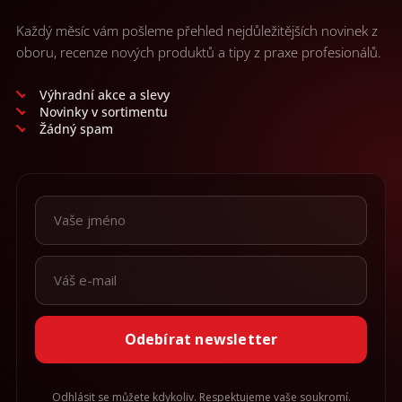
Každý měsíc vám pošleme přehled nejdůležitějších novinek z
oboru, recenze nových produktů a tipy z praxe profesionálů.
Výhradní akce a slevy
Novinky v sortimentu
Žádný spam
Odebírat newsletter
Odhlásit se můžete kdykoliv. Respektujeme vaše soukromí.