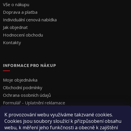
Vše o nákupu
Doprava a platba
Individuální cenová nabídka
Jak objednat
Hodnocení obchodu
Kontakty
INFORMACE PRO NÁKUP
Moje objednávka
Obchodní podmínky
Ochrana osobních údajů
Formulář - Uplatnění reklamace
Formulář - Odstoupení od smlouvy
K provozování webu využíváme takzvané cookies.
Cookies jsou soubory sloužící k přizpůsobení obsahu
webu, k měření jeho funkčnosti a obecně k zajištění