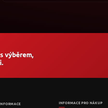
 s výběrem,
.
INFORMACE PRO NÁKUP
 INFORMACE