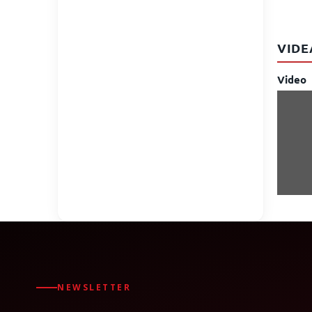
VIDE
Video
NEWSLETTER