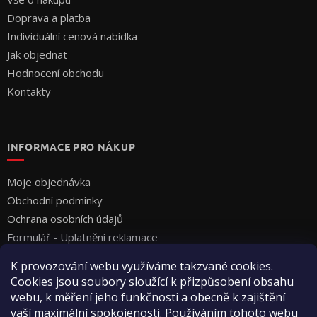
Doprava a platba
Individuální cenová nabídka
Jak objednat
Hodnocení obchodu
Kontakty
INFORMACE PRO NÁKUP
Moje objednávka
Obchodní podmínky
Ochrana osobních údajů
Formulář - Uplatnění reklamace
Formulář - Odstoupení od smlouvy
K provozování webu využíváme takzvané cookies.
Cookies jsou soubory sloužící k přizpůsobení obsahu
webu, k měření jeho funkčnosti a obecně k zajištění
vaší maximální spokojenosti. Používáním tohoto webu