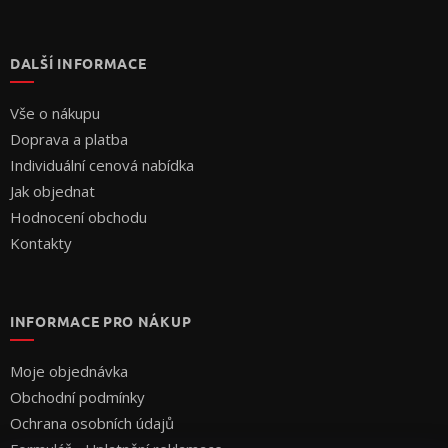
DALŠÍ INFORMACE
Vše o nákupu
Doprava a platba
Individuální cenová nabídka
Jak objednat
Hodnocení obchodu
Kontakty
INFORMACE PRO NÁKUP
Moje objednávka
Obchodní podmínky
Ochrana osobních údajů