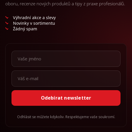
oboru, recenze nových produktů a tipy z praxe profesionálů.
Výhradní akce a slevy
Novinky v sortimentu
Žádný spam
Odebírat newsletter
Odhlásit se můžete kdykoliv. Respektujeme vaše soukromí.