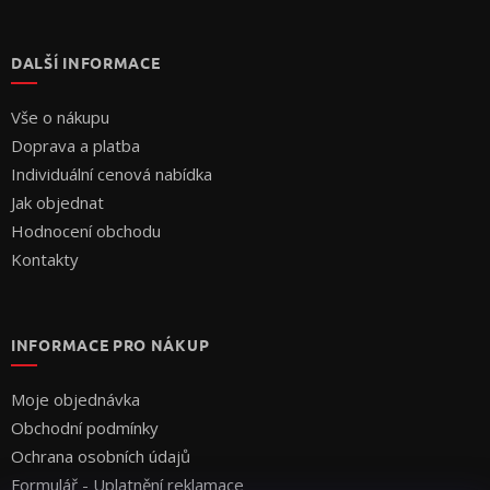
DALŠÍ INFORMACE
Vše o nákupu
Doprava a platba
Individuální cenová nabídka
Jak objednat
Hodnocení obchodu
Kontakty
INFORMACE PRO NÁKUP
Moje objednávka
Obchodní podmínky
Ochrana osobních údajů
Formulář - Uplatnění reklamace