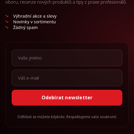
oboru, recenze nových produktů a tipy z praxe profesionálů.
Výhradní akce a slevy
Novinky v sortimentu
Žádný spam
Odebírat newsletter
Odhlásit se můžete kdykoliv. Respektujeme vaše soukromí.