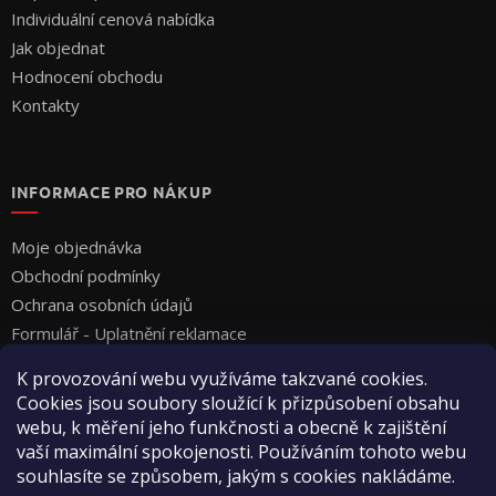
Individuální cenová nabídka
Jak objednat
Hodnocení obchodu
Kontakty
INFORMACE PRO NÁKUP
Moje objednávka
Obchodní podmínky
Ochrana osobních údajů
Formulář - Uplatnění reklamace
Formulář - Odstoupení od smlouvy
K provozování webu využíváme takzvané cookies.
Cookies jsou soubory sloužící k přizpůsobení obsahu
webu, k měření jeho funkčnosti a obecně k zajištění
vaší maximální spokojenosti. Používáním tohoto webu
souhlasíte se způsobem, jakým s cookies nakládáme.