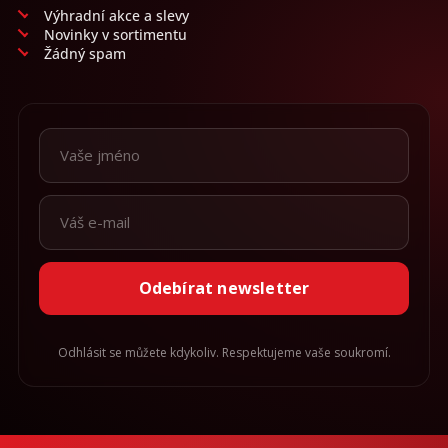
Výhradní akce a slevy
Novinky v sortimentu
Žádný spam
Odebírat newsletter
Odhlásit se můžete kdykoliv. Respektujeme vaše soukromí.