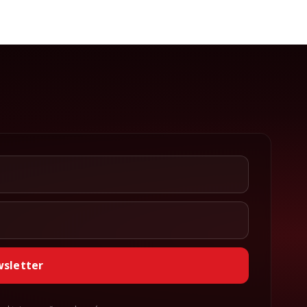
wsletter