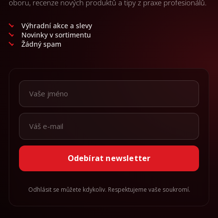
oboru, recenze nových produktů a tipy z praxe profesionálů.
Výhradní akce a slevy
Novinky v sortimentu
Žádný spam
Odebírat newsletter
Odhlásit se můžete kdykoliv. Respektujeme vaše soukromí.