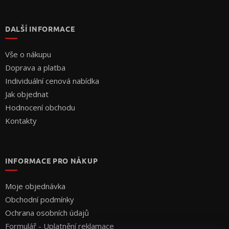
DALŠÍ INFORMACE
Vše o nákupu
Doprava a platba
Individuální cenová nabídka
Jak objednat
Hodnocení obchodu
Kontakty
INFORMACE PRO NÁKUP
Moje objednávka
Obchodní podmínky
Ochrana osobních údajů
Formulář - Uplatnění reklamace