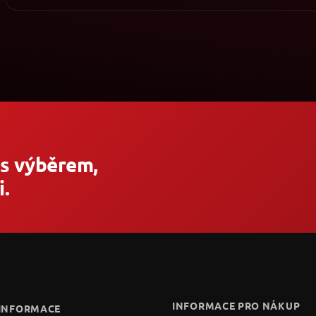
 s výběrem,
.
INFORMACE PRO NÁKUP
 INFORMACE