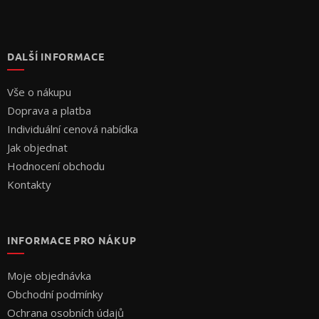
DALŠÍ INFORMACE
Vše o nákupu
Doprava a platba
Individuální cenová nabídka
Jak objednat
Hodnocení obchodu
Kontakty
INFORMACE PRO NÁKUP
Moje objednávka
Obchodní podmínky
Ochrana osobních údajů