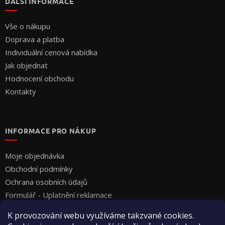
DALŠÍ INFORMACE
Vše o nákupu
Doprava a platba
Individuální cenová nabídka
Jak objednat
Hodnocení obchodu
Kontakty
INFORMACE PRO NÁKUP
Moje objednávka
Obchodní podmínky
Ochrana osobních údajů
Formulář - Uplatnění reklamace
Formulář - Odstoupení od smlouvy
K provozování webu využíváme takzvané cookies.