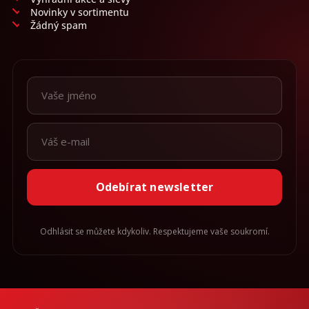
Novinky v sortimentu
Žádný spam
Odebírat newsletter
Odhlásit se můžete kdykoliv. Respektujeme vaše soukromí.