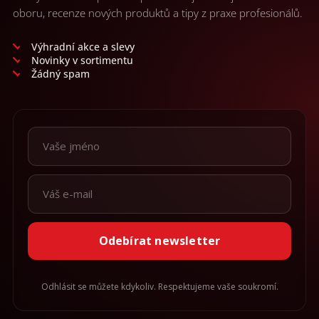
oboru, recenze nových produktů a tipy z praxe profesionálů.
Výhradní akce a slevy
Novinky v sortimentu
Žádný spam
Odebírat newsletter
Odhlásit se můžete kdykoliv. Respektujeme vaše soukromí.