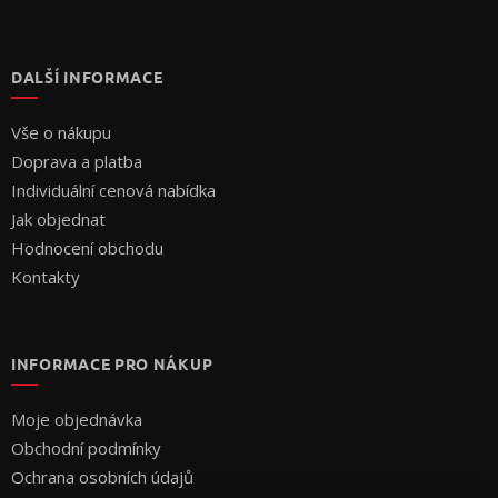
DALŠÍ INFORMACE
Vše o nákupu
Doprava a platba
Individuální cenová nabídka
Jak objednat
Hodnocení obchodu
Kontakty
INFORMACE PRO NÁKUP
Moje objednávka
Obchodní podmínky
Ochrana osobních údajů