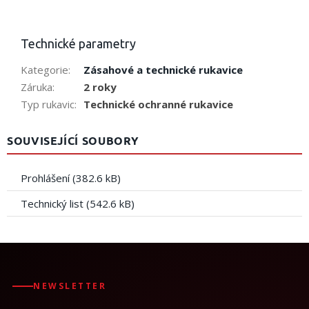
Technické parametry
Kategorie
:
Zásahové a technické rukavice
Záruka
:
2 roky
Typ rukavic
:
Technické ochranné rukavice
SOUVISEJÍCÍ SOUBORY
Prohlášení (382.6 kB)
Technický list (542.6 kB)
NEWSLETTER