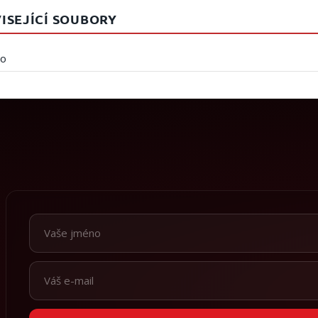
ISEJÍCÍ SOUBORY
eo