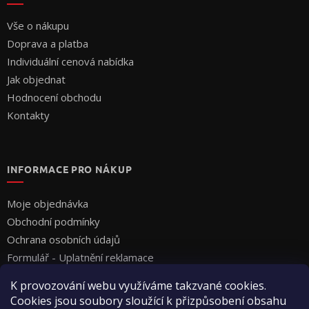
Vše o nákupu
Doprava a platba
Individuální cenová nabídka
Jak objednat
Hodnocení obchodu
Kontakty
INFORMACE PRO NÁKUP
Moje objednávka
Obchodní podmínky
Ochrana osobních údajů
Formulář - Uplatnění reklamace
Formulář - Odstoupení od smlouvy
K provozování webu využíváme takzvané cookies.
Cookies jsou soubory sloužící k přizpůsobení obsahu