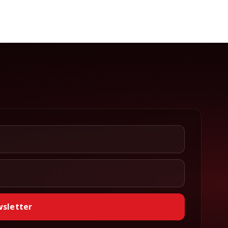
wsletter