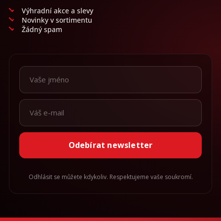
Výhradní akce a slevy
Novinky v sortimentu
Žádný spam
Odebírat newsletter
Odhlásit se můžete kdykoliv. Respektujeme vaše soukromí.