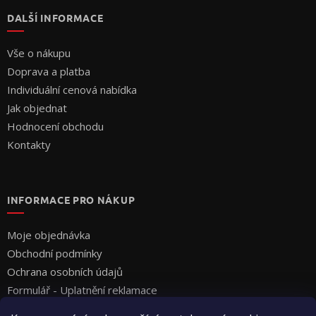
DALŠÍ INFORMACE
Vše o nákupu
Doprava a platba
Individuální cenová nabídka
Jak objednat
Hodnocení obchodu
Kontakty
INFORMACE PRO NÁKUP
Moje objednávka
Obchodní podmínky
Ochrana osobních údajů
Formulář - Uplatnění reklamace
Formulář - Odstoupení od smlouvy