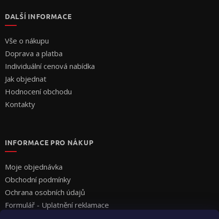
DALŠÍ INFORMACE
Vše o nákupu
Doprava a platba
Individuální cenová nabídka
Jak objednat
Hodnocení obchodu
Kontakty
INFORMACE PRO NÁKUP
Moje objednávka
Obchodní podmínky
Ochrana osobních údajů
Formulář - Uplatnění reklamace
Formulář - Odstoupení od smlouvy