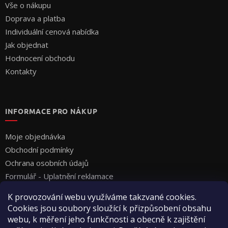
Vše o nákupu
Doprava a platba
Individuální cenová nabídka
Jak objednat
Hodnocení obchodu
Kontakty
INFORMACE PRO NÁKUP
Moje objednávka
Obchodní podmínky
Ochrana osobních údajů
Formulář - Uplatnění reklamace
Formulář - Odstoupení od smlouvy
K provozování webu využíváme takzvané cookies.
Cookies jsou soubory sloužící k přizpůsobení obsahu
webu, k měření jeho funkčnosti a obecně k zajištění