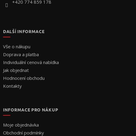
+420 774 859 178
DALŠÍ INFORMACE
Vše o nákupu
Doprava a platba
Individuální cenová nabídka
Jak objednat
Hodnocení obchodu
Kontakty
INFORMACE PRO NÁKUP
Moje objednávka
Obchodní podmínky