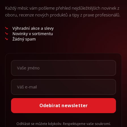
Každý měsíc vám pošleme přehled nejdůležitějších novinek z
oboru, recenze nových produktů a tipy z praxe profesionálů.
Výhradní akce a slevy
Novinky v sortimentu
Žádný spam
Odebírat newsletter
Odhlásit se můžete kdykoliv. Respektujeme vaše soukromí.