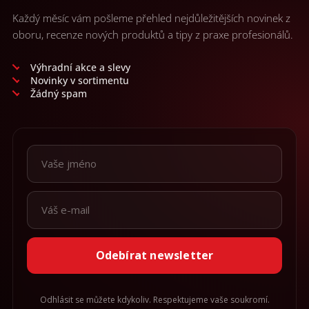
Každý měsíc vám pošleme přehled nejdůležitějších novinek z
oboru, recenze nových produktů a tipy z praxe profesionálů.
Výhradní akce a slevy
Novinky v sortimentu
Žádný spam
Odebírat newsletter
Odhlásit se můžete kdykoliv. Respektujeme vaše soukromí.