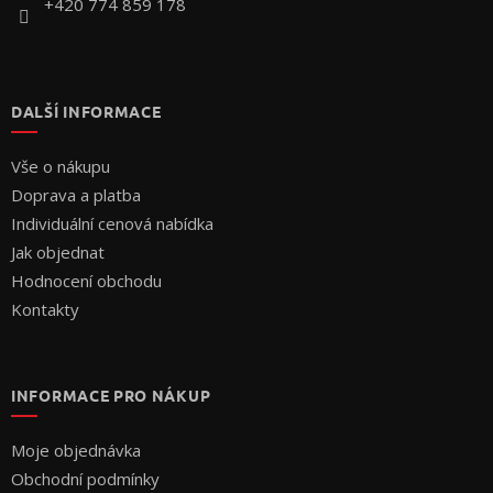
+420 774 859 178
DALŠÍ INFORMACE
Vše o nákupu
Doprava a platba
Individuální cenová nabídka
Jak objednat
Hodnocení obchodu
Kontakty
INFORMACE PRO NÁKUP
Moje objednávka
Obchodní podmínky