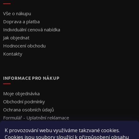
Vše o nákupu
Doprava a platba
Individuální cenová nabídka
Jak objednat
Hodnocení obchodu
Kontakty
INFORMACE PRO NÁKUP
Moje objednávka
Obchodní podmínky
Ochrana osobních údajů
Formulář - Uplatnění reklamace
Formulář - Odstoupení od smlouvy
K provozování webu využíváme takzvané cookies.
Cookies jsou soubory sloužící k přizpůsobení obsahu