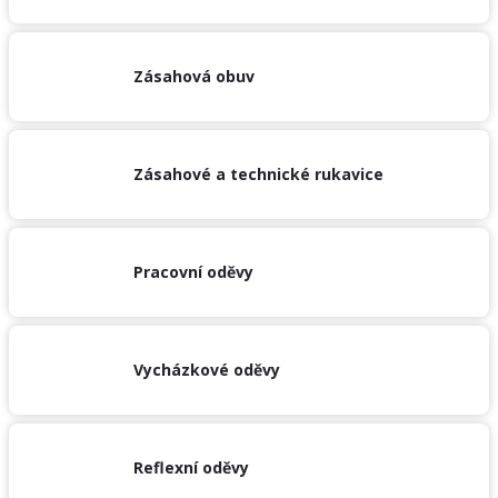
Zásahová obuv
Zásahové a technické rukavice
Pracovní oděvy
Vycházkové oděvy
Reflexní oděvy