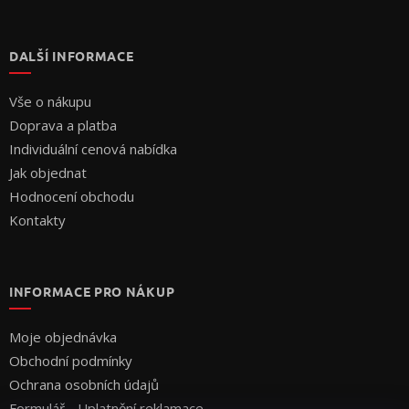
DALŠÍ INFORMACE
Vše o nákupu
Doprava a platba
Individuální cenová nabídka
Jak objednat
Hodnocení obchodu
Kontakty
INFORMACE PRO NÁKUP
Moje objednávka
Obchodní podmínky
Ochrana osobních údajů
Formulář - Uplatnění reklamace