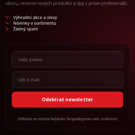
oboru, recenze nových produktů a tipy z praxe profesionálů.
Výhradní akce a slevy
Novinky v sortimentu
Žádný spam
Odebírat newsletter
Odhlásit se můžete kdykoliv. Respektujeme vaše soukromí.