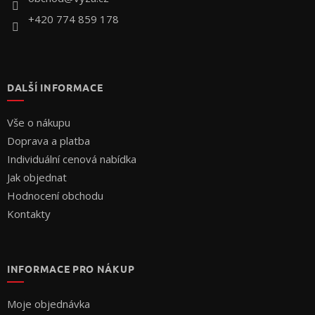
+420 774 859 178
DALŠÍ INFORMACE
Vše o nákupu
Doprava a platba
Individuální cenová nabídka
Jak objednat
Hodnocení obchodu
Kontakty
INFORMACE PRO NÁKUP
Moje objednávka