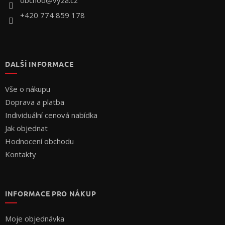
+420 774 859 178
DALŠÍ INFORMACE
Vše o nákupu
Doprava a platba
Individuální cenová nabídka
Jak objednat
Hodnocení obchodu
Kontakty
INFORMACE PRO NÁKUP
Moje objednávka